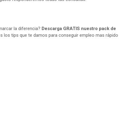
arcar la diferencia?
Descarga GRATIS nuestro pack de
s los tips que te damos para conseguir empleo mas rápido