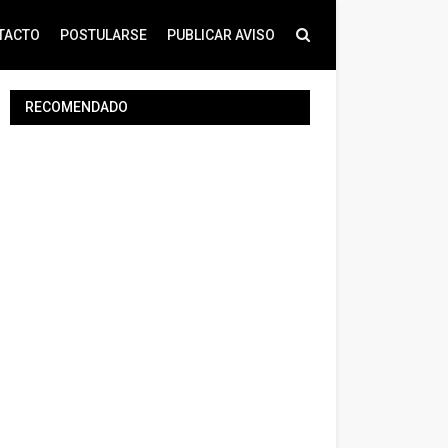
TACTO
POSTULARSE
PUBLICAR AVISO
RECOMENDADO