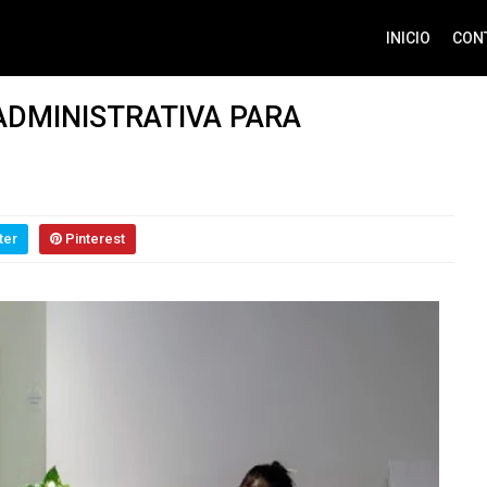
INICIO
CON
ADMINISTRATIVA PARA
ter
Pinterest