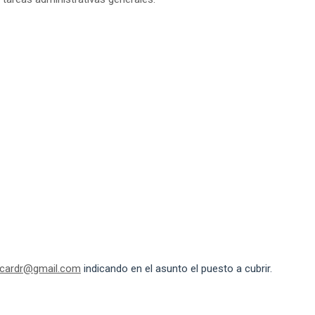
scardr@gmail.com
indicando en el asunto el puesto a cubrir.