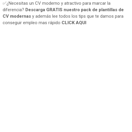
✅¿Necesitas un CV moderno y atractivo para marcar la
diferencia?
Descarga GRATIS nuestro pack de plantillas de
CV modernas
y además lee todos los tips que te damos para
conseguir empleo mas rápido
CLICK AQUI