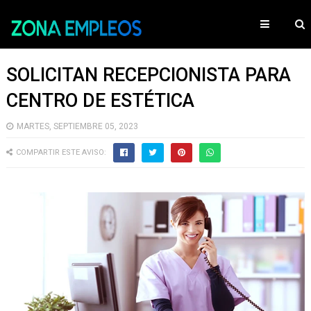
SOLICITAN RECEPCIONISTA PARA
CENTRO DE ESTÉTICA
MARTES, SEPTIEMBRE 05, 2023
COMPARTIR ESTE AVISO: