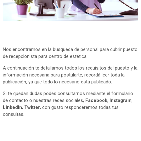
Nos encontramos en la búsqueda de personal para cubrir puesto
de recepcionista para centro de estética.
A continuación te detallamos todos los requisitos del puesto y la
información necesaria para postularte, recordá leer toda la
publicación, ya que todo lo necesario esta publicado.
Si te quedan dudas podes consultarnos mediante el formulario
de contacto o nuestras redes sociales,
Facebook
,
Instagram
,
LinkedIn
,
Twitter
, con gusto responderemos todas tus
consultas.