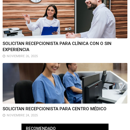
SOLICITAN RECEPCIONISTA PARA CLÍNICA CON O SIN
EXPERIENCIA
NOVIEMBRE 26, 2025
SOLICITAN RECEPCIONISTA PARA CENTRO MÉDICO
NOVIEMBRE 24, 2025
RECOMENDADO